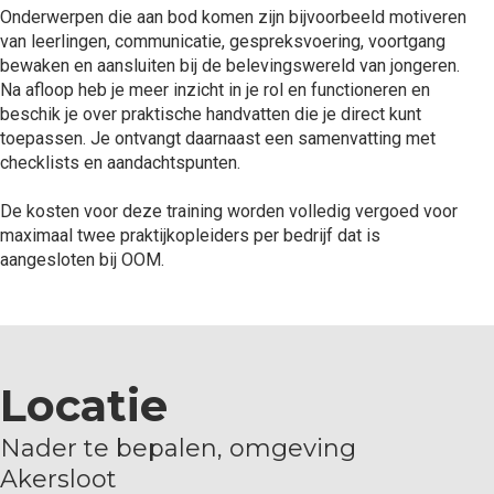
Onderwerpen die aan bod komen zijn bijvoorbeeld motiveren
van leerlingen, communicatie, gespreksvoering, voortgang
bewaken en aansluiten bij de belevingswereld van jongeren.
Na afloop heb je meer inzicht in je rol en functioneren en
beschik je over praktische handvatten die je direct kunt
toepassen. Je ontvangt daarnaast een samenvatting met
checklists en aandachtspunten.
De kosten voor deze training worden volledig vergoed voor
maximaal twee praktijkopleiders per bedrijf dat is
aangesloten bij OOM.
Locatie
Nader te bepalen, omgeving
Akersloot