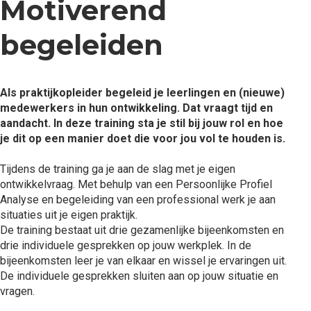
Motiverend
begeleiden
Als praktijkopleider begeleid je leerlingen en (nieuwe)
medewerkers in hun ontwikkeling. Dat vraagt tijd en
aandacht. In deze training sta je stil bij jouw rol en hoe
je dit op een manier doet die voor jou vol te houden is.
Tijdens de training ga je aan de slag met je eigen
ontwikkelvraag. Met behulp van een Persoonlijke Profiel
Analyse en begeleiding van een professional werk je aan
situaties uit je eigen praktijk.
De training bestaat uit drie gezamenlijke bijeenkomsten en
drie individuele gesprekken op jouw werkplek. In de
bijeenkomsten leer je van elkaar en wissel je ervaringen uit.
De individuele gesprekken sluiten aan op jouw situatie en
vragen.